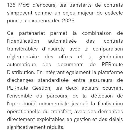
136 Md€ d’encours, les transferts de contrats
s’imposent comme un enjeu majeur de collecte
pour les assureurs dès 2026.
Ce partenariat permet la combinaison de
l’identification automatisée des contrats
transférables d’Insurely avec la comparaison
réglementaire des offres et la génération
automatique des documents de PERmute
Distribution. En intégrant également la plateforme
d’échanges standardisée entre assureurs de
PERmute Gestion, les deux acteurs couvrent
l’ensemble du parcours, de la détection de
l’opportunité commerciale jusqu’à la finalisation
opérationnelle du transfert, avec des demandes
directement exploitables en gestion et des délais
significativement réduits.