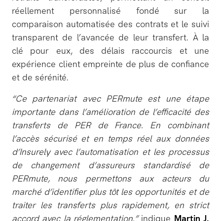
réellement personnalisé fondé sur la
comparaison automatisée des contrats et le suivi
transparent de l’avancée de leur transfert. À la
clé pour eux, des délais raccourcis et une
expérience client empreinte de plus de confiance
et de sérénité.
“Ce partenariat avec PERmute est une étape
importante dans l’amélioration de l’efficacité des
transferts de PER de France. En combinant
l’accès sécurisé et en temps réel aux données
d’Insurely avec l’automatisation et les processus
de changement d’assureurs standardisé de
PERmute, nous permettons aux acteurs du
marché d’identifier plus tôt les opportunités et de
traiter les transferts plus rapidement, en strict
accord avec la réglementation.”
indique
Martin J.