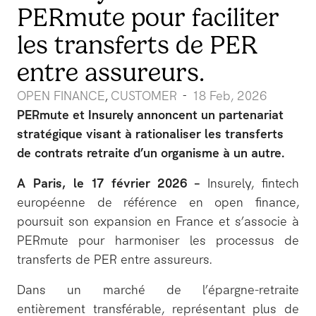
PERmute pour faciliter
les transferts de PER
entre assureurs.
OPEN FINANCE
CUSTOMER
18 Feb, 2026
-
,
PERmute et Insurely annoncent un partenariat
stratégique visant à rationaliser les transferts
de contrats retraite d’un organisme à un autre.
A Paris, le 17 février 2026 –
Insurely, fintech
européenne de référence en open finance,
poursuit son expansion en France et s’associe à
PERmute pour harmoniser les processus de
transferts de PER entre assureurs.
Dans un marché de l’épargne-retraite
entièrement transférable, représentant plus de