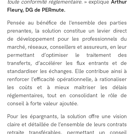
toute conformité réglementaire.
» explique
Arthur
Fleury, DG de PERmute.
Pensée au bénéfice de l'ensemble des parties
prenantes, la solution constitue un levier direct
de développement pour les professionnels du
marché, réseaux, conseillers et assureurs, en leur
permettant d’optimiser le traitement des
transferts, d’accélérer les flux entrants et de
standardiser les échanges. Elle contribue ainsi à
renforcer l’efficacité opérationnelle, à rationaliser
les coûts et à mieux maîtriser les délais
réglementaires, tout en consolidant le rôle de
conseil à forte valeur ajoutée.
Pour les épargnants, la solution offre une vision
claire et détaillée de l’ensemble de leurs contrats
retraite transférables, permettant un conseil