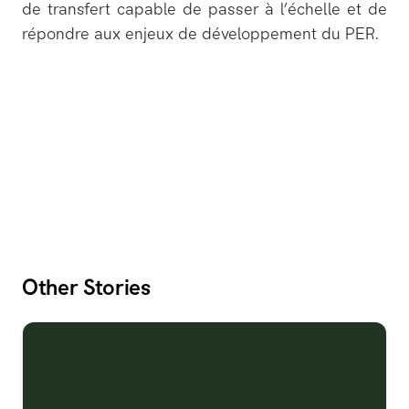
de transfert capable de passer à l’échelle et de
répondre aux enjeux de développement du PER.
Other Stories