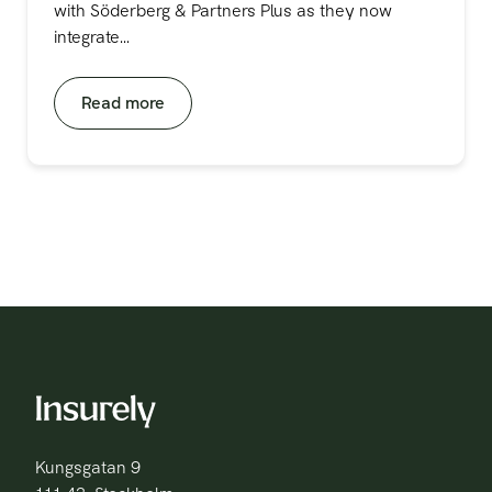
with Söderberg & Partners Plus as they now
integrate...
Read more
Kungsgatan 9