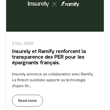
5 Dec, 2025
Insurely et Ramify renforcent la
transparence des PER pour les
épargnants français.
Insurely annonce sa collaboration avec Ramify.
La fintech suédoise apporte sa technologie
d’open fin...
Read more