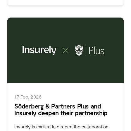
17 Feb, 2026
Söderberg & Partners Plus and
Insurely deepen their partnership
Insurely is excited to deepen the collaboration