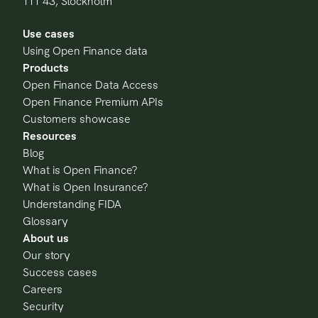
111 43, Stockholm
Use cases
Using Open Finance data
Products
Open Finance Data Access
Open Finance Premium APIs
Customers showcase
Resources
Blog
What is Open Finance?
What is Open Insurance?
Understanding FIDA
Glossary
About us
Our story
Success cases
Careers
Security