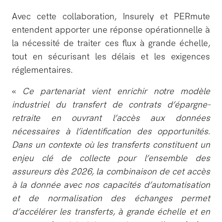
Avec cette collaboration, Insurely et PERmute
entendent apporter une réponse opérationnelle à
la nécessité de traiter ces flux à grande échelle,
tout en sécurisant les délais et les exigences
réglementaires.
«
Ce partenariat vient enrichir notre modèle
industriel du transfert de contrats d’épargne-
retraite en ouvrant l’accès aux données
nécessaires à l’identification des opportunités.
Dans un contexte où les transferts constituent un
enjeu clé de collecte pour l’ensemble des
assureurs dès 2026, la combinaison de cet accès
à la donnée avec nos capacités d’automatisation
et de normalisation des échanges permet
d’accélérer les transferts, à grande échelle et en