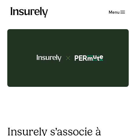
Menu
Insurely s’associe à